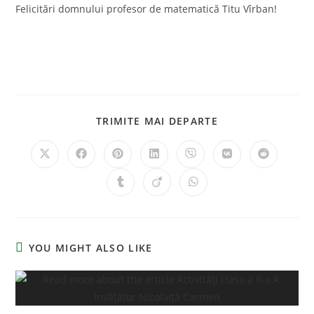
Felicitări domnului profesor de matematică Titu Vîrban!
TRIMITE MAI DEPARTE
YOU MIGHT ALSO LIKE