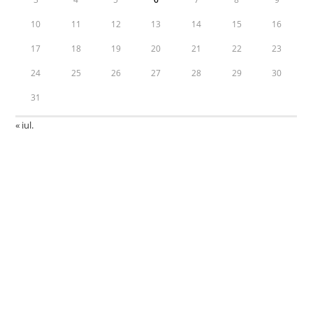
10
11
12
13
14
15
16
17
18
19
20
21
22
23
24
25
26
27
28
29
30
31
« iul.