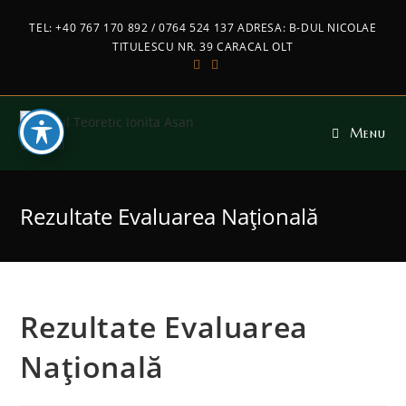
TEL: +40 767 170 892 / 0764 524 137 ADRESA: B-DUL NICOLAE
TITULESCU NR. 39 CARACAL OLT
Menu
Rezultate Evaluarea Națională
Rezultate Evaluarea
Națională