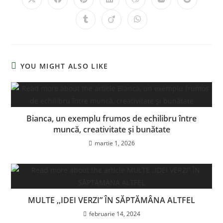
YOU MIGHT ALSO LIKE
Bianca, un exemplu frumos de echilibru între
muncă, creativitate și bunătate
martie 1, 2026
MULTE ,,IDEI VERZI” ÎN SĂPTĂMÂNA ALTFEL
februarie 14, 2024