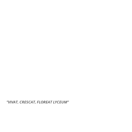
”VIVAT, CRESCAT, FLOREAT LYCEUM”